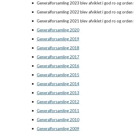
Generalforsamling 202
3
blev afviklet i god ro og orde
Generalforsamling 2022
blev afviklet i god ro og orde
Generalforsamling 2021
blev afviklet i god ro og orde
Generalforsamling 2020
Generalforsamling 2019
Generalforsamling 2018
Generalforsamling 2017
Generalforsamling 2016
Generalforsamling 2015
Generalforsamling 2014
Generalforsamling 2013
Generalforsamling 2012
Generalforsamling 2011
Generalforsamling 2010
Generalforsamling 2009